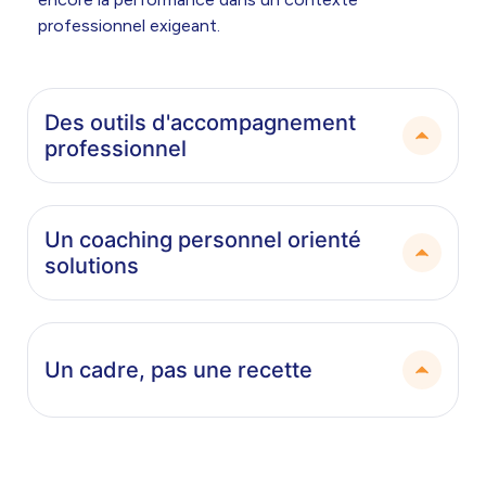
professionnel exigeant.
Des outils d'accompagnement
professionnel
Un coaching personnel orienté
solutions
Un cadre, pas une recette