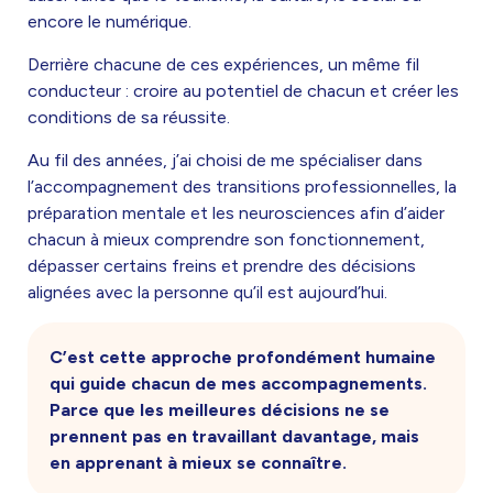
encore le numérique.
Derrière chacune de ces expériences, un même fil
conducteur : croire au potentiel de chacun et créer les
conditions de sa réussite.
Au fil des années, j’ai choisi de me spécialiser dans
l’accompagnement des transitions professionnelles, la
préparation mentale et les neurosciences afin d’aider
chacun à mieux comprendre son fonctionnement,
dépasser certains freins et prendre des décisions
alignées avec la personne qu’il est aujourd’hui.
C’est cette approche profondément humaine
qui guide chacun de mes accompagnements.
Parce que les meilleures décisions ne se
prennent pas en travaillant davantage, mais
en apprenant à mieux se connaître.