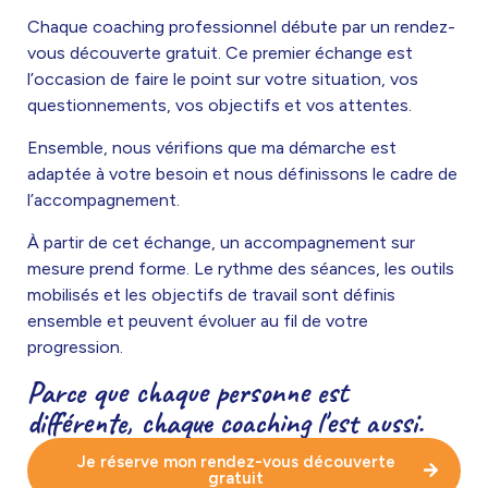
Chaque coaching professionnel débute par un rendez-
vous découverte gratuit. Ce premier échange est
l’occasion de faire le point sur votre situation, vos
questionnements, vos objectifs et vos attentes.
Ensemble, nous vérifions que ma démarche est
adaptée à votre besoin et nous définissons le cadre de
l’accompagnement.
À partir de cet échange, un accompagnement sur
mesure prend forme. Le rythme des séances, les outils
mobilisés et les objectifs de travail sont définis
ensemble et peuvent évoluer au fil de votre
progression.
Parce que chaque personne est
différente, chaque coaching l'est aussi.
Je réserve mon rendez-vous découverte
gratuit