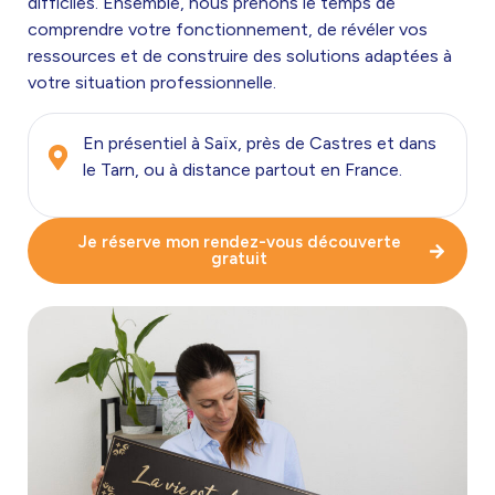
difficiles. Ensemble, nous prenons le temps de
comprendre votre fonctionnement, de révéler vos
ressources et de construire des solutions adaptées à
votre situation professionnelle.
En présentiel à Saïx, près de Castres et dans
le Tarn, ou à distance partout en France.
Je réserve mon rendez-vous découverte
gratuit