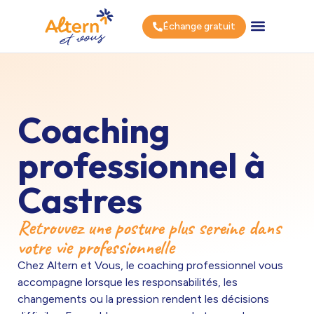
Échange gratuit
Coaching
professionnel à
Castres
Retrouvez une posture plus sereine dans
votre vie professionnelle
Chez Altern et Vous, le coaching professionnel vous
accompagne lorsque les responsabilités, les
changements ou la pression rendent les décisions