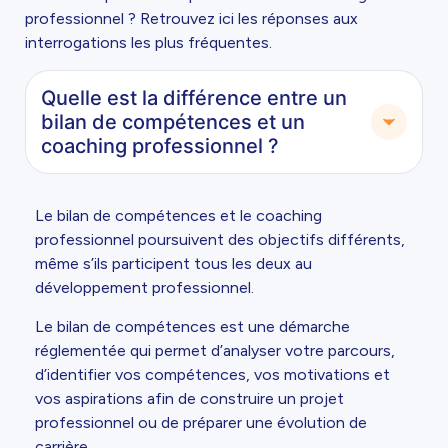
professionnel ? Retrouvez ici les réponses aux
interrogations les plus fréquentes.
Quelle est la différence entre un
bilan de compétences et un
coaching professionnel ?
Le bilan de compétences et le coaching
professionnel poursuivent des objectifs différents,
même s’ils participent tous les deux au
développement professionnel.
Le bilan de compétences est une démarche
réglementée qui permet d’analyser votre parcours,
d’identifier vos compétences, vos motivations et
vos aspirations afin de construire un projet
professionnel ou de préparer une évolution de
carrière.