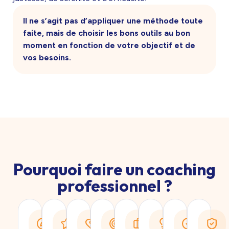
Il ne s’agit pas d’appliquer une méthode toute
faite, mais de choisir les bons outils au bon
moment en fonction de votre objectif et de
vos besoins.
Pourquoi faire un coaching
professionnel ?