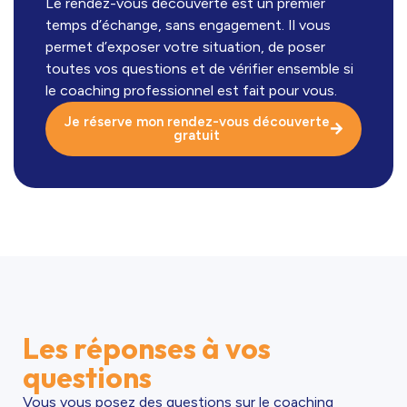
Le rendez-vous découverte est un premier
temps d’échange, sans engagement. Il vous
permet d’exposer votre situation, de poser
toutes vos questions et de vérifier ensemble si
le coaching professionnel est fait pour vous.
Je réserve mon rendez-vous découverte
gratuit
Les réponses à vos
questions
Vous vous posez des questions sur le coaching