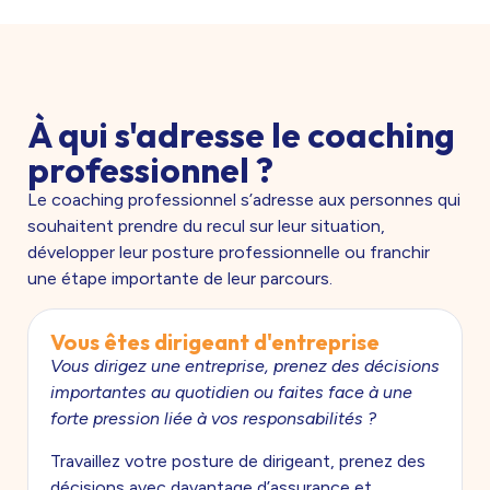
À qui s'adresse le coaching
professionnel ?
Le coaching professionnel s’adresse aux personnes qui
souhaitent prendre du recul sur leur situation,
développer leur posture professionnelle ou franchir
une étape importante de leur parcours.
Vous êtes dirigeant d'entreprise
Vous dirigez une entreprise, prenez des décisions
importantes au quotidien ou faites face à une
forte pression liée à vos responsabilités ?
Travaillez votre posture de dirigeant, prenez des
décisions avec davantage d’assurance et