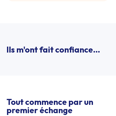
Ils m'ont fait confiance…
Tout commence par un
premier échange