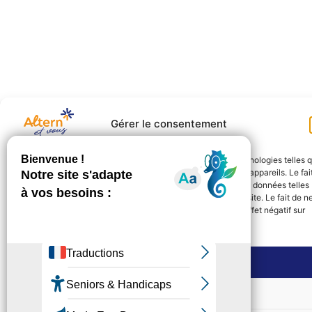
Gérer le consentement
Pour offrir les meilleures expériences, nous utilisons des technologies telles 
les cookies pour stocker et/ou accéder aux informations des appareils. Le fai
de consentir à ces technologies nous permettra de traiter des données telles
que le comportement de navigation ou les ID uniques sur ce site. Le fait de n
pas consentir ou de retirer son consentement peut avoir un effet négatif sur
certaines caractéristiques et fonctions.
Accepter
Refuser