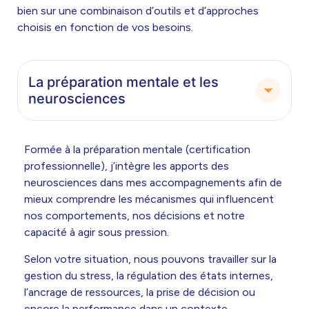
bien sur une combinaison d’outils et d’approches
choisis en fonction de vos besoins.
La préparation mentale et les
neurosciences
Formée à la préparation mentale (certification
professionnelle), j’intègre les apports des
neurosciences dans mes accompagnements afin de
mieux comprendre les mécanismes qui influencent
nos comportements, nos décisions et notre
capacité à agir sous pression.
Selon votre situation, nous pouvons travailler sur la
gestion du stress, la régulation des états internes,
l’ancrage de ressources, la prise de décision ou
encore la performance dans un contexte