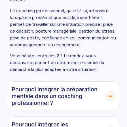
Le coaching professionnel, quant à lui, intervient
lorsqu’une problématique est déjà identifiée. Il
permet de travailler sur une situation précise : prise
de décision, posture managériale, gestion du stress,
prise de poste, confiance en soi, communication ou
accompagnement au changement.
Vous hésitez entre les 2 ? Le rendez-vous
découverte permet de déterminer ensemble la
démarche la plus adaptée à votre situation.
Pourquoi intégrer la préparation
mentale dans un coaching
professionnel ?
Pourquoi intégrer les