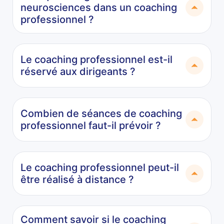
neurosciences dans un coaching
professionnel ?
Le coaching professionnel est-il
réservé aux dirigeants ?
Combien de séances de coaching
professionnel faut-il prévoir ?
Le coaching professionnel peut-il
être réalisé à distance ?
Comment savoir si le coaching