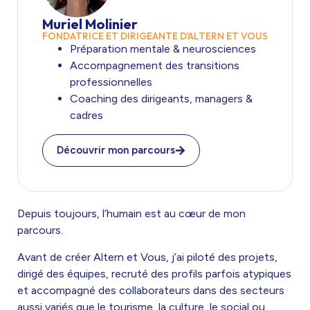
Muriel Molinier
FONDATRICE ET DIRIGEANTE D'ALTERN ET VOUS
Préparation mentale & neurosciences
Accompagnement des transitions
professionnelles
Coaching des dirigeants, managers &
cadres
Découvrir mon parcours
Depuis toujours, l’humain est au cœur de mon
parcours.
Avant de créer Altern et Vous, j’ai piloté des projets,
dirigé des équipes, recruté des profils parfois atypiques
et accompagné des collaborateurs dans des secteurs
aussi variés que le tourisme, la culture, le social ou