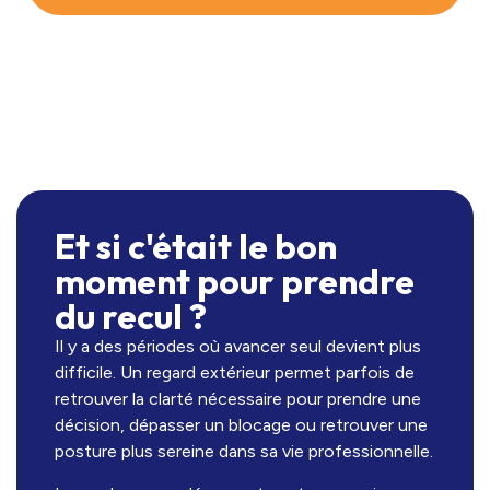
Et si c'était le bon
moment pour prendre
du recul ?
Il y a des périodes où avancer seul devient plus
difficile. Un regard extérieur permet parfois de
retrouver la clarté nécessaire pour prendre une
décision, dépasser un blocage ou retrouver une
posture plus sereine dans sa vie professionnelle.