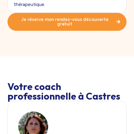
thérapeutique.
Je réserve mon rendez-vous découverte
gratuit
Votre coach
professionnelle à Castres