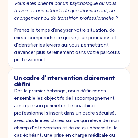
Vous êtes orienté par un psychologue ou vous
traversez une période de questionnement, de
changement ou de transition professionnelle ?
Prenez le temps d’analyser votre situation, de
mieux comprendre ce qui se joue pour vous et
d’identifier les leviers qui vous permettront
d’avancer plus sereinement dans votre parcours
professionnel.
Un cadre d'intervention clairement
défini
Dès le premier échange, nous définissons
ensemble les objectifs de l’accompagnement
ainsi que son périmètre. Le coaching
professionnel s’inscrit dans un cadre sécurisé,
avec des limites claires sur ce qui relève de mon
champ d’intervention et de ce qui nécessite, le
cas échéant, une prise en charge médicale ou