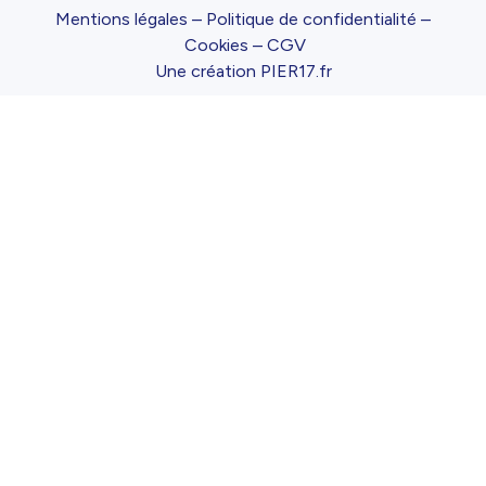
Mentions légales
–
Politique de confidentialité
–
Cookies
–
CGV
Une création
PIER17.fr