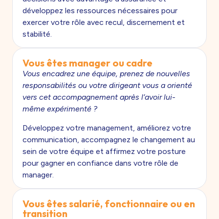
développez les ressources nécessaires pour
exercer votre rôle avec recul, discernement et
stabilité.
Vous êtes manager ou cadre
Vous encadrez une équipe, prenez de nouvelles
responsabilités ou votre dirigeant vous a orienté
vers cet accompagnement après l’avoir lui-
même expérimenté ?
Développez votre management, améliorez votre
communication, accompagnez le changement au
sein de votre équipe et affirmez votre posture
pour gagner en confiance dans votre rôle de
manager.
Vous êtes salarié, fonctionnaire ou en
transition