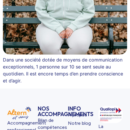
Dans une société dotée de moyens de communication
exceptionnels, 1 personne sur 10 se sent seule au
quotidien. Il est encore temps d’en prendre conscience
et d’agir.
NOS
INFO
ACCOMPAGNEMENTS
À propos
Bilan de
Accompagnement
Notre blog
La
compétences
professionnel