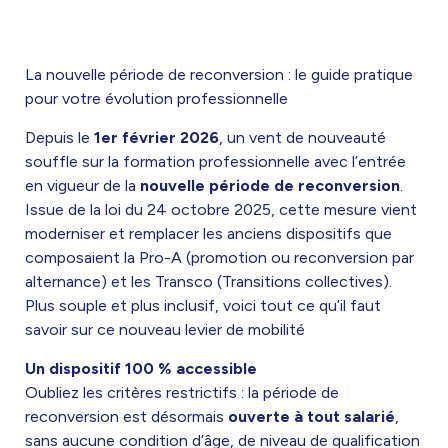
La nouvelle période de reconversion : le guide pratique
pour votre évolution professionnelle
Depuis le
1er février 2026
, un vent de nouveauté
souffle sur la formation professionnelle avec l’entrée
en vigueur de la
nouvelle période de reconversion
.
Issue de la loi du 24 octobre 2025, cette mesure vient
moderniser et remplacer les anciens dispositifs que
composaient la Pro-A (promotion ou reconversion par
alternance) et les Transco (Transitions collectives)
.
Plus souple et plus inclusif, voici tout ce qu’il faut
savoir sur ce nouveau levier de mobilité
Un dispositif 100 % accessible
Oubliez les critères restrictifs : la période de
reconversion est désormais
ouverte à tout salarié
,
sans aucune condition d’âge, de niveau de qualification