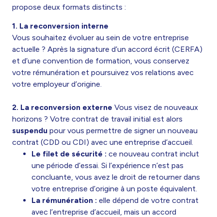
propose deux formats distincts
:
1. La reconversion interne
Vous souhaitez évoluer au sein de votre entreprise
actuelle ? Après la signature d’un accord écrit (CERFA)
et d’une convention de formation, vous conservez
votre rémunération et poursuivez vos relations avec
votre employeur d’origine.
2. La reconversion externe
Vous visez de nouveaux
horizons ? Votre contrat de travail initial est alors
suspendu
pour vous permettre de signer un nouveau
contrat (CDD ou CDI) avec une entreprise d’accueil
.
Le filet de sécurité :
ce nouveau contrat inclut
une période d’essai. Si l’expérience n’est pas
concluante, vous avez le droit de retourner dans
votre entreprise d’origine à un poste équivalent
.
La rémunération :
elle dépend de votre contrat
avec l’entreprise d’accueil, mais un accord