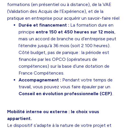
formations (en présentiel ou à distance), de la VAE
(Validation des Acquis de l’Expérience), et de la
pratique en entreprise pour acquérir un savoir-faire réel
Durée et financement :
La formation dure en
principe
entre 150 et 450 heures sur 12 mois
,
mais un accord de branche ou d’entreprise peut
l’étendre jusqu’à 36 mois (soit 2 100 heures)
.
Côté budget, pas de panique : la période est
financée par les OPCO (opérateurs de
compétences) sur la base d’une dotation de
France Compétences
.
Accompagnement :
Pendant votre temps de
travail, vous pouvez vous faire épauler par un
Conseil en évolution professionnelle (CEP)
.
Mobilité interne ou externe : le choix vous
appartient.
Le dispositif s’adapte à la nature de votre projet et