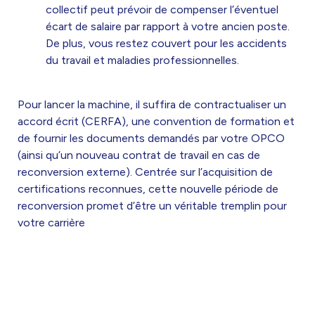
collectif peut prévoir de compenser l’éventuel
écart de salaire par rapport à votre ancien poste
.
De plus, vous restez couvert pour les accidents
du travail et maladies professionnelles.
Pour lancer la machine, il suffira de contractualiser un
accord écrit (CERFA), une convention de formation et
de fournir les documents demandés par votre OPCO
(ainsi qu’un nouveau contrat de travail en cas de
reconversion externe)
. Centrée sur l’acquisition de
certifications reconnues, cette nouvelle période de
reconversion promet d’être un véritable tremplin pour
votre carrière