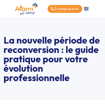
Échange gratuit
La nouvelle période de
reconversion : le guide
pratique pour votre
évolution
professionnelle