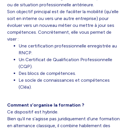
ou de situation professionnelle antérieure
.
Son objectif principal est de faciliter la mobilité (qu’elle
soit en interne ou vers une autre entreprise) pour
évoluer vers un nouveau métier ou mettre à jour ses
compétences
. Concrètement, elle vous permet de
viser
:
Une certification professionnelle enregistrée au
RNCP.
Un Certificat de Qualification Professionnelle
(CQP).
Des blocs de compétences.
Le socle de connaissances et compétences
(Cléa).
Comment s’organise la formation ?
Ce dispositif est hybride.
Bien qu’il ne s’agisse pas juridiquement d’une formation
en alternance classique, il combine habilement des